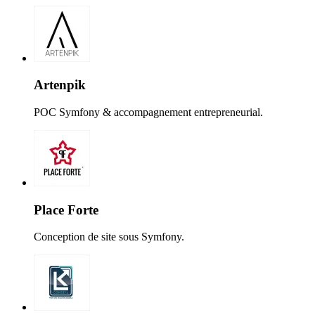
Artenpik
POC Symfony & accompagnement entrepreneurial.
Place Forte
Conception de site sous Symfony.