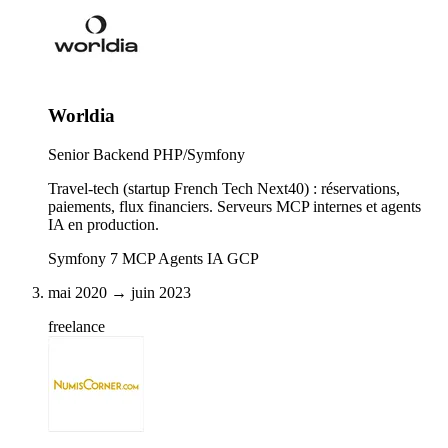
Worldia
Senior Backend PHP/Symfony
Travel-tech (startup French Tech Next40) : réservations,
paiements, flux financiers. Serveurs MCP internes et agents
IA en production.
Symfony 7
MCP
Agents IA
GCP
mai 2020 → juin 2023
freelance