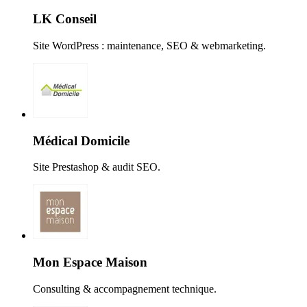
LK Conseil
Site WordPress : maintenance, SEO & webmarketing.
Médical Domicile
Site Prestashop & audit SEO.
Mon Espace Maison
Consulting & accompagnement technique.