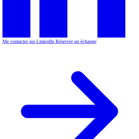
Me contacter sur LinkedIn
Réserver un échange