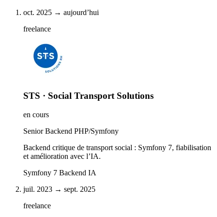
oct. 2025 → aujourd’hui
freelance
STS · Social Transport Solutions
en cours
Senior Backend PHP/Symfony
Backend critique de transport social : Symfony 7, fiabilisation
et amélioration avec l’IA.
Symfony 7
Backend
IA
juil. 2023 → sept. 2025
freelance