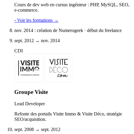
Cours de dev web en cursus ingénieur : PHP, MySQL, SEO,
e-commerce.
›
Voir les formations
→
nov. 2014 : création de Numerogeek · début du freelance
sept. 2012 → nov. 2014
CDI
Groupe Visite
Lead Developer
Refonte des portails Visite Immo & Visite Déco, stratégie
SEO/acquisition.
sept. 2008 → sept. 2012