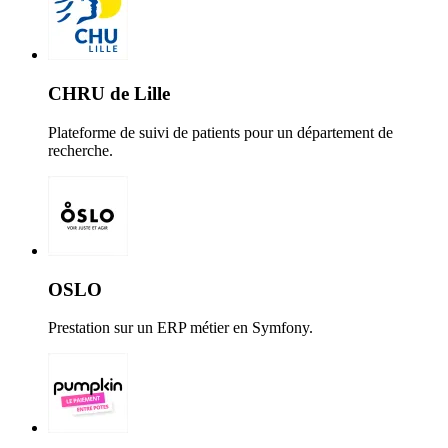
CHRU de Lille
Plateforme de suivi de patients pour un département de
recherche.
OSLO
Prestation sur un ERP métier en Symfony.