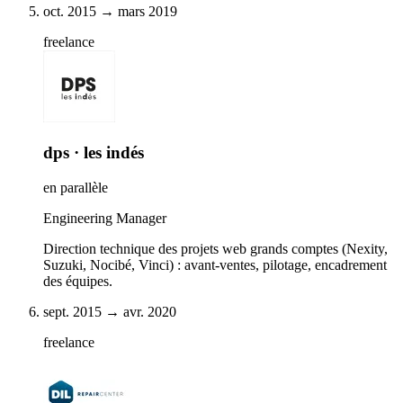
oct. 2015 → mars 2019
freelance
dps · les indés
en parallèle
Engineering Manager
Direction technique des projets web grands comptes (Nexity,
Suzuki, Nocibé, Vinci) : avant-ventes, pilotage, encadrement
des équipes.
sept. 2015 → avr. 2020
freelance