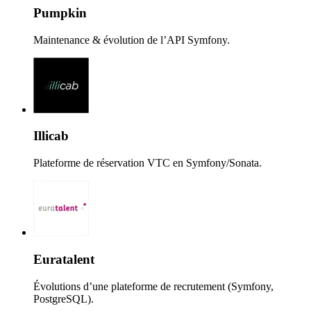
Pumpkin
Maintenance & évolution de l’API Symfony.
Illicab
Plateforme de réservation VTC en Symfony/Sonata.
Euratalent
Évolutions d’une plateforme de recrutement (Symfony,
PostgreSQL).