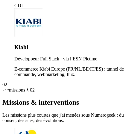
CDI
Kiabi
Développeur Full Stack
· via l’ESN Pictime
E-commerce Kiabi Europe (FR/NL/BE/IT/ES) : tunnel de
commande, webmarketing, flux.
02
›
~/missions
§ 02
Missions & interventions
Les missions plus courtes que j'ai menées sous Numerogeek : du
conseil, des sites, des évolutions.