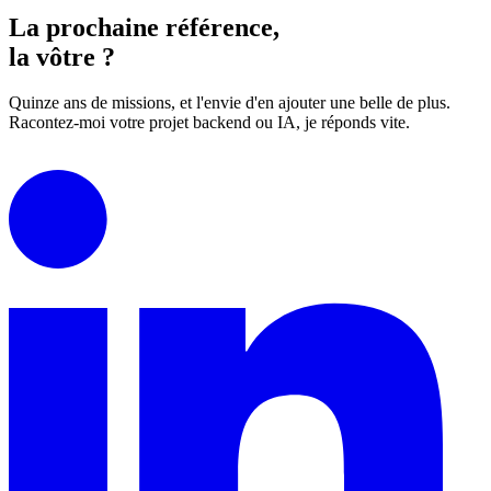
La prochaine référence,
la vôtre
?
Quinze ans de missions, et l'envie d'en ajouter une belle de plus.
Racontez-moi votre projet backend ou IA, je réponds vite.