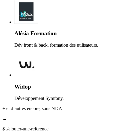
Alésia Formation
Dév front & back, formation des utilisateurs.
Widop
Développement Symfony.
+
et d’autres encore, sous NDA
→
$
./ajouter-une-reference